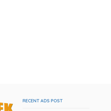
RECENT ADS POST