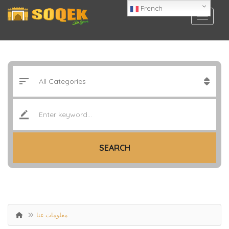
French
SEARCH
معلومات عنا