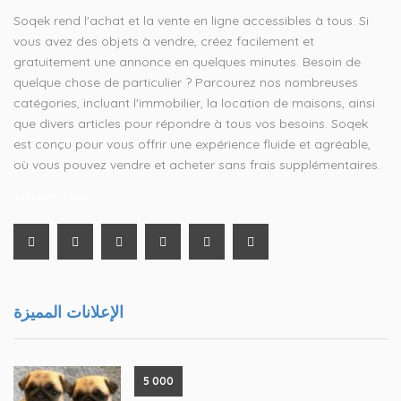
Soqek rend l'achat et la vente en ligne accessibles à tous. Si
vous avez des objets à vendre, créez facilement et
gratuitement une annonce en quelques minutes. Besoin de
quelque chose de particulier ? Parcourez nos nombreuses
catégories, incluant l'immobilier, la location de maisons, ainsi
que divers articles pour répondre à tous vos besoins. Soqek
est conçu pour vous offrir une expérience fluide et agréable,
où vous pouvez vendre et acheter sans frais supplémentaires.
شبكة اجتماعية
الإعلانات المميزة
5 000