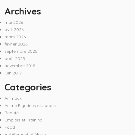
Archives
mai 2026
avril 2026
mars 2026
février 2026
septembre 2025
août 2025
novembre 2018
juin 2017
Categories
Animaux
Anime Figurines et Jouets
Beauté
Emplois et Training
Food
Habillement et Mode