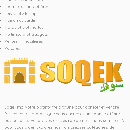
Locations Immobilières
Loisirs et Startups
Maison et Jardin
Motos et trottinettes
Multimedia et Gadgets
Ventes immobilières
Voitures
Soqek.ma Votre plateforme gratuite pour acheter et vendre
facilement au maroc. Que vous cherchiez une bonne affaire
ou souhaitiez vendre vos articles rapidement, nous sommes là
pour vous aider. Explorez nos nombreuses catégories, de