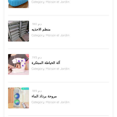
Category:
Maison et Jardin
.د.م 180
منظم الاحذيه
Category:
Maison et Jardin
.د.م 195
آلة الخياطة المبتكرة
Category:
Maison et Jardin
.د.م 189
مروحة برذاذ الماء
Category:
Maison et Jardin