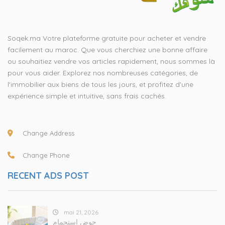
Soqek.ma Votre plateforme gratuite pour acheter et vendre
facilement au maroc. Que vous cherchiez une bonne affaire
ou souhaitiez vendre vos articles rapidement, nous sommes là
pour vous aider. Explorez nos nombreuses catégories, de
l'immobilier aux biens de tous les jours, et profitez d'une
expérience simple et intuitive, sans frais cachés.
Change Address
Change Phone
RECENT ADS POST
mai 21, 2026
حوض استحمام