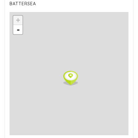
BATTERSEA
+
-