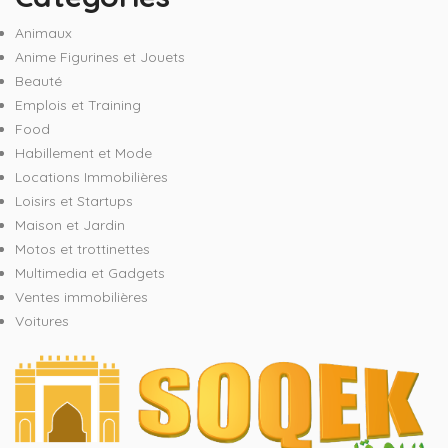
Animaux
Anime Figurines et Jouets
Beauté
Emplois et Training
Food
Habillement et Mode
Locations Immobilières
Loisirs et Startups
Maison et Jardin
Motos et trottinettes
Multimedia et Gadgets
Ventes immobilières
Voitures