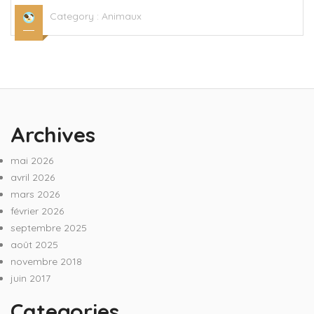
Category :
Animaux
Archives
mai 2026
avril 2026
mars 2026
février 2026
septembre 2025
août 2025
novembre 2018
juin 2017
Categories