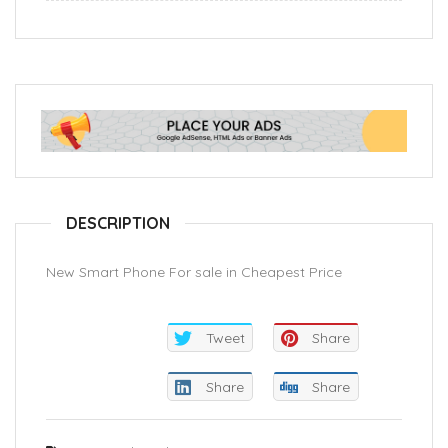
DESCRIPTION
New Smart Phone For sale in Cheapest Price
Tweet
Share
Share
Share