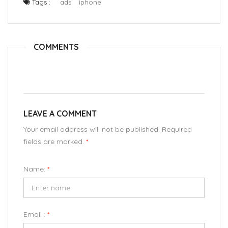
Tags :
ads
iphone
COMMENTS
LEAVE A COMMENT
Your email address will not be published. Required
fields are marked.
*
Name:
*
Email :
*