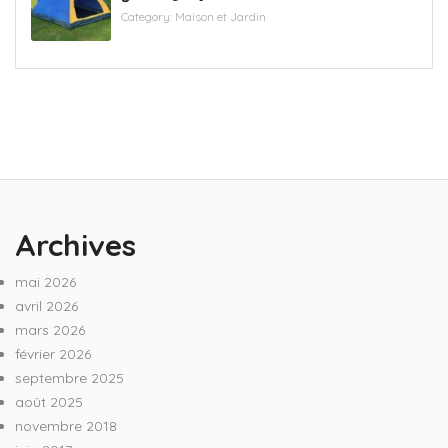
Category:
Maison et Jardin
Archives
mai 2026
avril 2026
mars 2026
février 2026
septembre 2025
août 2025
novembre 2018