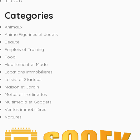
juin 2017
Categories
Animaux
Anime Figurines et Jouets
Beauté
Emplois et Training
Food
Habillement et Mode
Locations Immobilières
Loisirs et Startups
Maison et Jardin
Motos et trottinettes
Multimedia et Gadgets
Ventes immobilières
Voitures