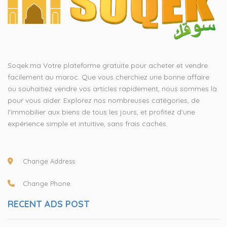
Soqek.ma Votre plateforme gratuite pour acheter et vendre
facilement au maroc. Que vous cherchiez une bonne affaire
ou souhaitiez vendre vos articles rapidement, nous sommes là
pour vous aider. Explorez nos nombreuses catégories, de
l'immobilier aux biens de tous les jours, et profitez d'une
expérience simple et intuitive, sans frais cachés.
Change Address
Change Phone
RECENT ADS POST