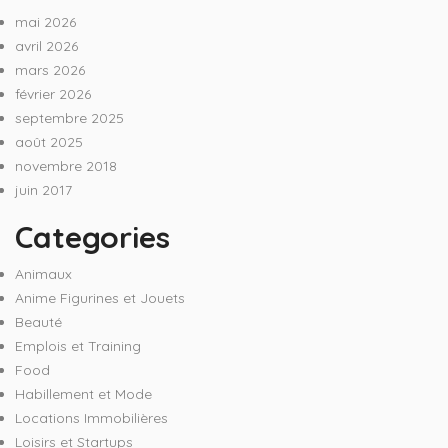
mai 2026
avril 2026
mars 2026
février 2026
septembre 2025
août 2025
novembre 2018
juin 2017
Categories
Animaux
Anime Figurines et Jouets
Beauté
Emplois et Training
Food
Habillement et Mode
Locations Immobilières
Loisirs et Startups