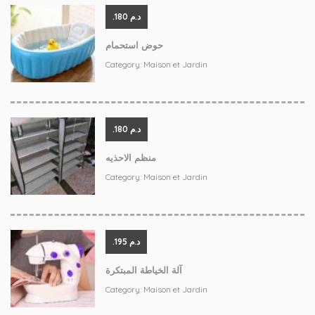
.د.م 180
حوض استحمام
Category:
Maison et Jardin
.د.م 180
منظم الاحذيه
Category:
Maison et Jardin
.د.م 195
آلة الخياطة المبتكرة
Category:
Maison et Jardin