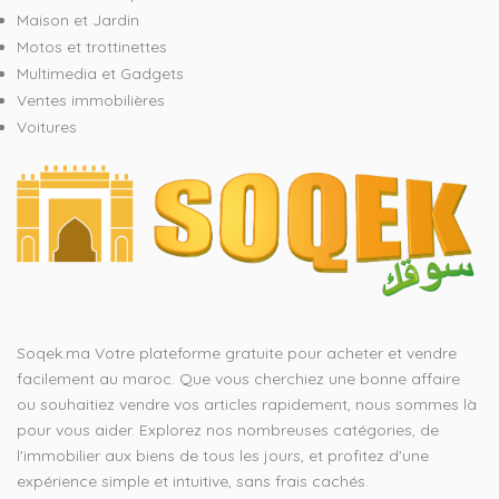
Maison et Jardin
Motos et trottinettes
Multimedia et Gadgets
Ventes immobilières
Voitures
Soqek.ma Votre plateforme gratuite pour acheter et vendre
facilement au maroc. Que vous cherchiez une bonne affaire
ou souhaitiez vendre vos articles rapidement, nous sommes là
pour vous aider. Explorez nos nombreuses catégories, de
l'immobilier aux biens de tous les jours, et profitez d'une
expérience simple et intuitive, sans frais cachés.