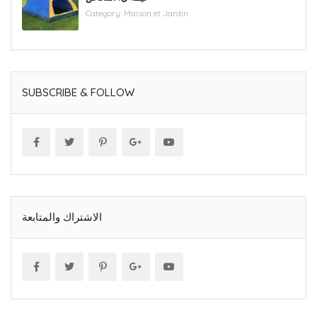
Category:
Maison et Jardin
SUBSCRIBE & FOLLOW
الاشتراك والمتابعة