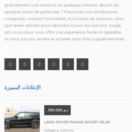
gratuitement une annonce en quelques minutes. Besoin de
quelque chose de particulier ? Parcourez nos nombreuses
catégories, incluant l'immobilier, la location de maisons, ainsi
que divers articles pour répondre à tous vos besoins. Soqek
est conçu pour vous offrir une expérience fluide et agréable,
où vous pouvez vendre et acheter sans frais supplémentaires.
شبكة اجتماعية
الإعلانات المميزة
.د.م 330.000
LAND-ROVER RANGE ROVER VELAR
Category:
Voitures