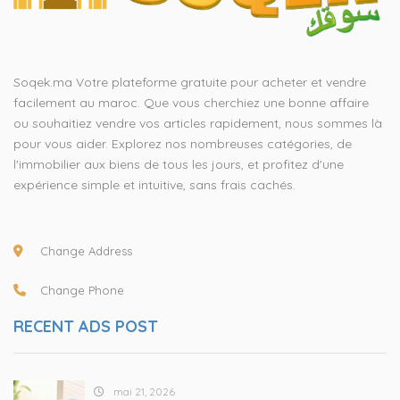
Soqek.ma Votre plateforme gratuite pour acheter et vendre
facilement au maroc. Que vous cherchiez une bonne affaire
ou souhaitiez vendre vos articles rapidement, nous sommes là
pour vous aider. Explorez nos nombreuses catégories, de
l'immobilier aux biens de tous les jours, et profitez d'une
expérience simple et intuitive, sans frais cachés.
Change Address
Change Phone
RECENT ADS POST
mai 21, 2026