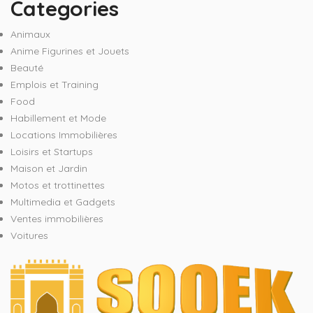
Categories
Animaux
Anime Figurines et Jouets
Beauté
Emplois et Training
Food
Habillement et Mode
Locations Immobilières
Loisirs et Startups
Maison et Jardin
Motos et trottinettes
Multimedia et Gadgets
Ventes immobilières
Voitures