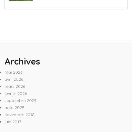
Archives
mai 2026
avril 2026
mars 2026
février 2026
septembre 2025
août 2025
novembre 2018
juin 2017