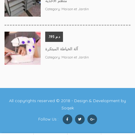
منظم الاحذيه
Category:
Maison et Jardin
.د.م 195
آلة الخياطة المبتكرة
Category:
Maison et Jardin
All copyrights reserved © 2018 - Design & Development by
Soqek
Follow Us :