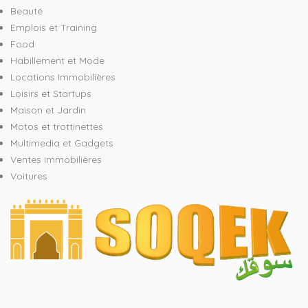
Beauté
Emplois et Training
Food
Habillement et Mode
Locations Immobilières
Loisirs et Startups
Maison et Jardin
Motos et trottinettes
Multimedia et Gadgets
Ventes immobilières
Voitures