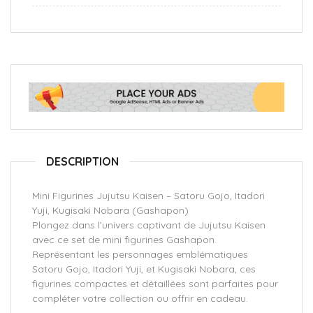
DESCRIPTION
Mini Figurines Jujutsu Kaisen – Satoru Gojo, Itadori
Yuji, Kugisaki Nobara (Gashapon)
Plongez dans l’univers captivant de Jujutsu Kaisen
avec ce set de mini figurines Gashapon.
Représentant les personnages emblématiques
Satoru Gojo, Itadori Yuji, et Kugisaki Nobara, ces
figurines compactes et détaillées sont parfaites pour
compléter votre collection ou offrir en cadeau.