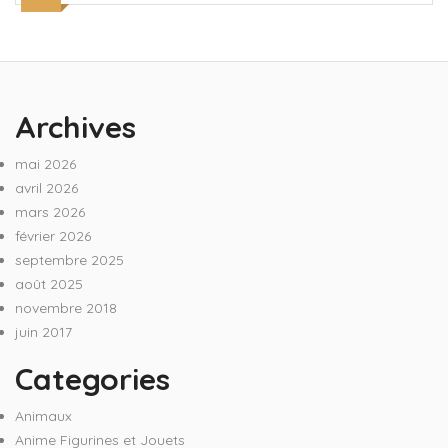
Archives
mai 2026
avril 2026
mars 2026
février 2026
septembre 2025
août 2025
novembre 2018
juin 2017
Categories
Animaux
Anime Figurines et Jouets