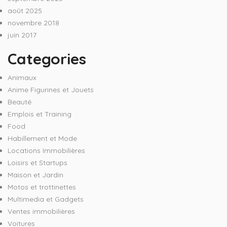
août 2025
novembre 2018
juin 2017
Categories
Animaux
Anime Figurines et Jouets
Beauté
Emplois et Training
Food
Habillement et Mode
Locations Immobilières
Loisirs et Startups
Maison et Jardin
Motos et trottinettes
Multimedia et Gadgets
Ventes immobilières
Voitures