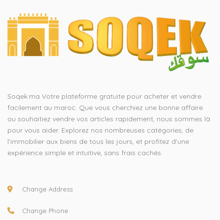
Soqek.ma Votre plateforme gratuite pour acheter et vendre
facilement au maroc. Que vous cherchiez une bonne affaire
ou souhaitiez vendre vos articles rapidement, nous sommes là
pour vous aider. Explorez nos nombreuses catégories, de
l'immobilier aux biens de tous les jours, et profitez d'une
expérience simple et intuitive, sans frais cachés.
Change Address
Change Phone