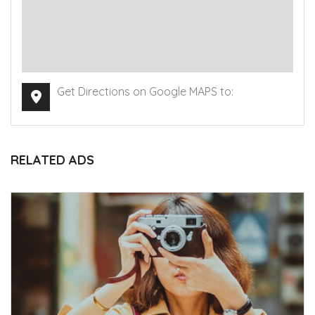
Get Directions on Google MAPS to:
RELATED ADS