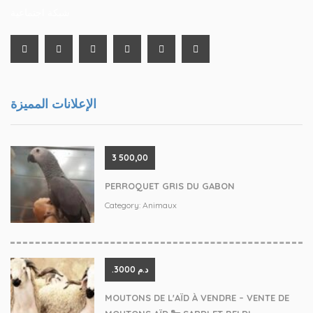
شبكة اجتماعية
الإعلانات المميزة
3 500,00
PERROQUET GRIS DU GABON
Category:
Animaux
.د.م 3000
MOUTONS DE L'AÏD À VENDRE – VENTE DE