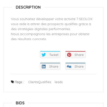
DESCRIPTION
Vous souhaitez développer votre activité ? SEOLOX
vous aide à attirer des prospects qualifiés grâce à
des stratégies digitales performantes.
Nous accompagnons les entreprises pour obtenir
des résultats concrets.
Tweet
Share
Share
Share
Tags :
ClientsQualifiés
leads
BIDS