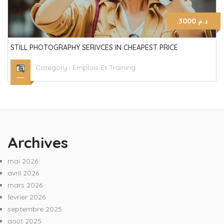
.د.م 3000
STILL PHOTOGRAPHY SERIVCES IN CHEAPEST PRICE
Category :
Emplois Et Training
Archives
mai 2026
avril 2026
mars 2026
février 2026
septembre 2025
août 2025