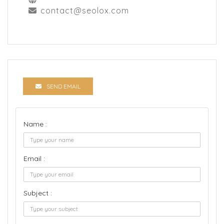
contact@seolox.com
SEND EMAIL
Name :
Email :
Subject :