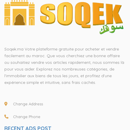
Soqek.ma Votre plateforme gratuite pour acheter et vendre
facilement au maroc. Que vous cherchiez une bonne affaire
ou souhaitiez vendre vos articles rapidement, nous sommes là
pour vous aider. Explorez nos nombreuses catégories, de
l'immobilier aux biens de tous les jours, et profitez d'une
expérience simple et intuitive, sans frais cachés.
Change Address
Change Phone
RECENT ADS POST