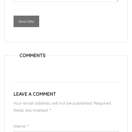
Send offer
COMMENTS
LEAVE A COMMENT
Your email address will not be published. Required
fields are marked.
*
Name:
*