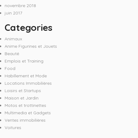
novembre 2018
juin 2017
Categories
Animaux
Anime Figurines et Jouets
Beauté
Emplois et Training
Food
Habillement et Mode
Locations Immobilières
Loisirs et Startups
Maison et Jardin
Motos et trottinettes
Multimedia et Gadgets
Ventes immobilières
Voitures