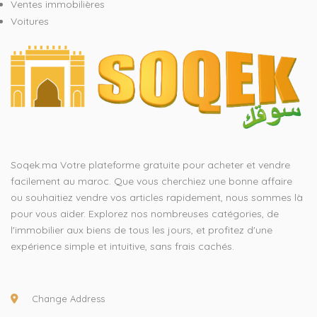
Ventes immobilières
Voitures
Soqek.ma Votre plateforme gratuite pour acheter et vendre
facilement au maroc. Que vous cherchiez une bonne affaire
ou souhaitiez vendre vos articles rapidement, nous sommes là
pour vous aider. Explorez nos nombreuses catégories, de
l'immobilier aux biens de tous les jours, et profitez d'une
expérience simple et intuitive, sans frais cachés.
Change Address