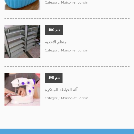
Category:
Maison et Jardin
.د.م 180
منظم الاحذيه
Category:
Maison et Jardin
.د.م 195
آلة الخياطة المبتكرة
Category:
Maison et Jardin