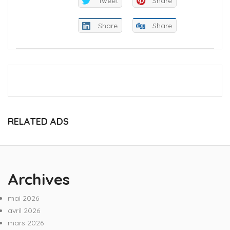
Tweet
Share
Share
Share
RELATED ADS
Archives
mai 2026
avril 2026
mars 2026