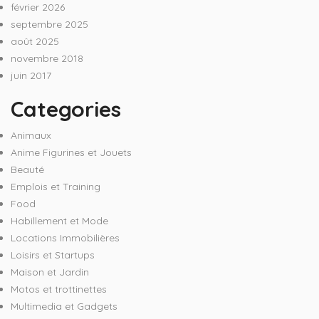
février 2026
septembre 2025
août 2025
novembre 2018
juin 2017
Categories
Animaux
Anime Figurines et Jouets
Beauté
Emplois et Training
Food
Habillement et Mode
Locations Immobilières
Loisirs et Startups
Maison et Jardin
Motos et trottinettes
Multimedia et Gadgets