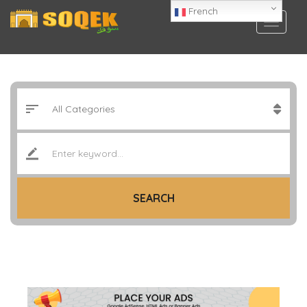
French
SEARCH