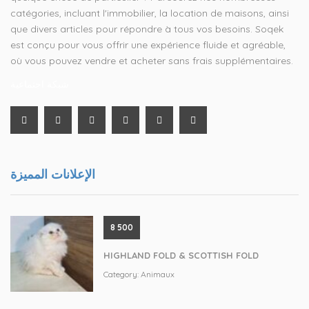
catégories, incluant l'immobilier, la location de maisons, ainsi
que divers articles pour répondre à tous vos besoins. Soqek
est conçu pour vous offrir une expérience fluide et agréable,
où vous pouvez vendre et acheter sans frais supplémentaires.
شبكة اجتماعية
الإعلانات المميزة
8 500
HIGHLAND FOLD & SCOTTISH FOLD
Category:
Animaux