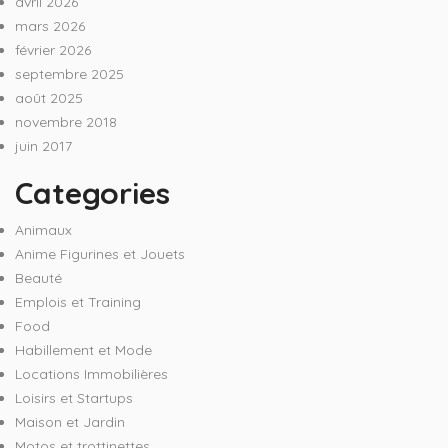
avril 2026
mars 2026
février 2026
septembre 2025
août 2025
novembre 2018
juin 2017
Categories
Animaux
Anime Figurines et Jouets
Beauté
Emplois et Training
Food
Habillement et Mode
Locations Immobilières
Loisirs et Startups
Maison et Jardin
Motos et trottinettes