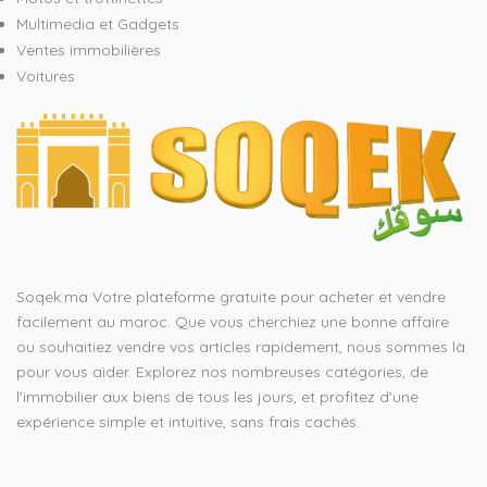
Multimedia et Gadgets
Ventes immobilières
Voitures
Soqek.ma Votre plateforme gratuite pour acheter et vendre
facilement au maroc. Que vous cherchiez une bonne affaire
ou souhaitiez vendre vos articles rapidement, nous sommes là
pour vous aider. Explorez nos nombreuses catégories, de
l'immobilier aux biens de tous les jours, et profitez d'une
expérience simple et intuitive, sans frais cachés.