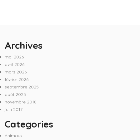
Archives
mai 2026
avril 2026
mars 2026
février 2026
septembre 2025
août 2025
novembre 2018
juin 2017
Categories
Animaux