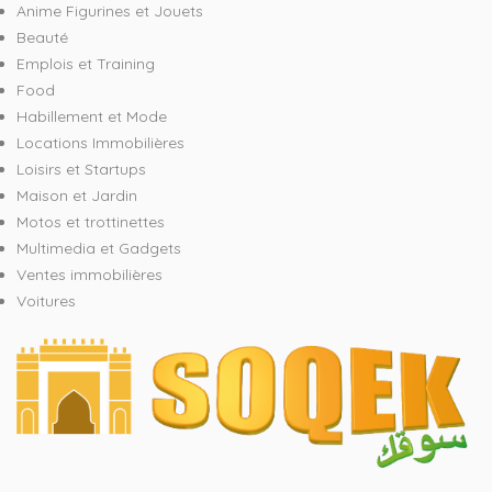
Anime Figurines et Jouets
Beauté
Emplois et Training
Food
Habillement et Mode
Locations Immobilières
Loisirs et Startups
Maison et Jardin
Motos et trottinettes
Multimedia et Gadgets
Ventes immobilières
Voitures