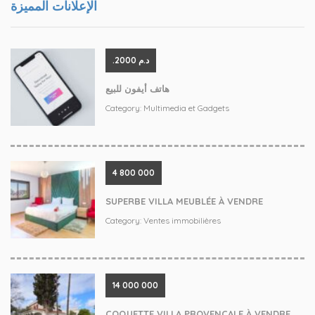
الإعلانات المميزة
.د.م 2000
هاتف أيفون للبيع
Category:
Multimedia et Gadgets
4 800 000
SUPERBE VILLA MEUBLÉE À VENDRE
Category:
Ventes immobilières
‪14 000 000
COQUETTE VILLA PROVENÇALE À VENDRE