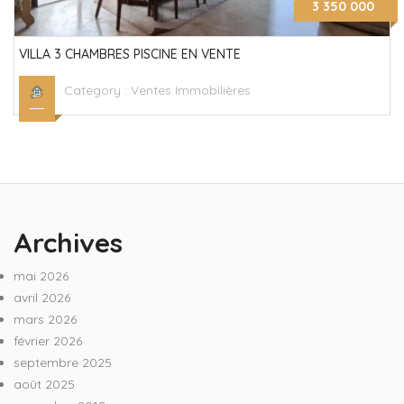
3 350 000
VILLA 3 CHAMBRES PISCINE EN VENTE
Category :
Ventes Immobilières
Archives
mai 2026
avril 2026
mars 2026
février 2026
septembre 2025
août 2025