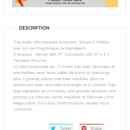
DESCRIPTION
Très belle Villa Meublée à Vendre. .Située à TARGA
pas loin de Polyclinique Le Marrakech.
3 Niveaux : Terrain 680 m². Construits 220 m² x 3 +
Terrasse +Piscine.
La villa composée de : 11 suites très bien décorées et
ensoleillées avec leurs salles de bains et dressings
plus 2 grands salons très bien meublés. plus un
restaurant avec une salle à manger et 2 cuisines Très
bien équipées et un bureau, une grande terrasse, une
piscine (La Villa est vendu meublée et Décorée.) Prix
Négociable. Pour plus d’informations veuillez nous
contacter
Tweet
Share