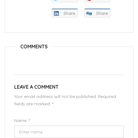
Share
Share
COMMENTS
LEAVE A COMMENT
Your email address will not be published. Required
fields are marked.
*
Name:
*