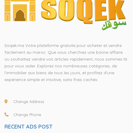
Soqek.ma Votre plateforme gratuite pour acheter et vendre
facilement au maroc. Que vous cherchiez une bonne affaire
ou souhaitiez vendre vos articles rapidement, nous sommes là
pour vous aider. Explorez nos nombreuses catégories, de
l'immobilier aux biens de tous les jours, et profitez d'une
expérience simple et intuitive, sans frais cachés.
Change Address
Change Phone
RECENT ADS POST