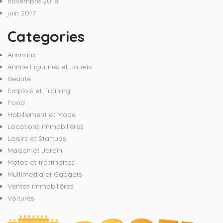
novembre 2018
juin 2017
Categories
Animaux
Anime Figurines et Jouets
Beauté
Emplois et Training
Food
Habillement et Mode
Locations Immobilières
Loisirs et Startups
Maison et Jardin
Motos et trottinettes
Multimedia et Gadgets
Ventes immobilières
Voitures