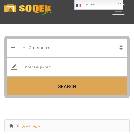
French
SEARCH
عربة التسوق