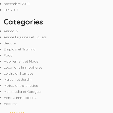
novembre 2018
juin 2017
Categories
Animaux
Anime Figurines et Jouets
Beauté
Emplois et Training
Food
Habillement et Mode
Locations Immobilières
Loisirs et Startups
Maison et Jardin
Motos et trottinettes
Multimedia et Gadgets
Ventes immobilières
Voitures