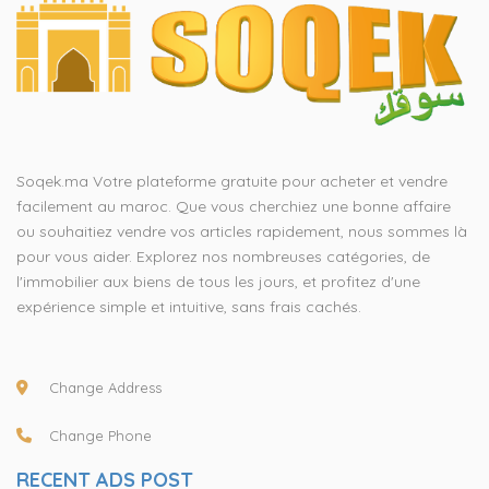
Soqek.ma Votre plateforme gratuite pour acheter et vendre
facilement au maroc. Que vous cherchiez une bonne affaire
ou souhaitiez vendre vos articles rapidement, nous sommes là
pour vous aider. Explorez nos nombreuses catégories, de
l'immobilier aux biens de tous les jours, et profitez d'une
expérience simple et intuitive, sans frais cachés.
Change Address
Change Phone
RECENT ADS POST