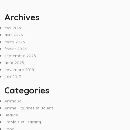
Archives
mai 2026
avril 2026
mars 2026
février 2026
septembre 2025
août 2025
novembre 2018
juin 2017
Categories
Animaux
Anime Figurines et Jouets
Beauté
Emplois et Training
Food