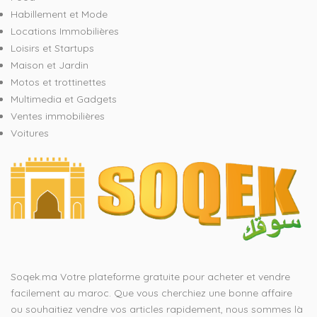
Habillement et Mode
Locations Immobilières
Loisirs et Startups
Maison et Jardin
Motos et trottinettes
Multimedia et Gadgets
Ventes immobilières
Voitures
Soqek.ma Votre plateforme gratuite pour acheter et vendre
facilement au maroc. Que vous cherchiez une bonne affaire
ou souhaitiez vendre vos articles rapidement, nous sommes là