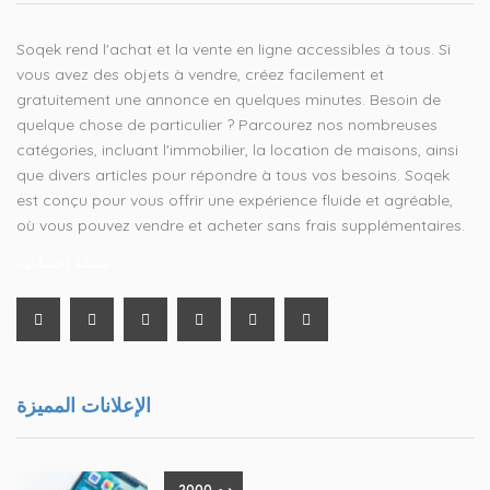
Soqek rend l'achat et la vente en ligne accessibles à tous. Si
vous avez des objets à vendre, créez facilement et
gratuitement une annonce en quelques minutes. Besoin de
quelque chose de particulier ? Parcourez nos nombreuses
catégories, incluant l'immobilier, la location de maisons, ainsi
que divers articles pour répondre à tous vos besoins. Soqek
est conçu pour vous offrir une expérience fluide et agréable,
où vous pouvez vendre et acheter sans frais supplémentaires.
شبكة اجتماعية
الإعلانات المميزة
.د.م 2000