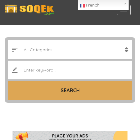
French
SEARCH