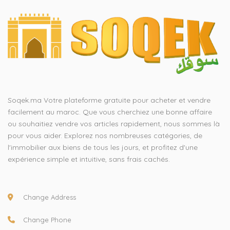
Soqek.ma Votre plateforme gratuite pour acheter et vendre
facilement au maroc. Que vous cherchiez une bonne affaire
ou souhaitiez vendre vos articles rapidement, nous sommes là
pour vous aider. Explorez nos nombreuses catégories, de
l'immobilier aux biens de tous les jours, et profitez d'une
expérience simple et intuitive, sans frais cachés.
Change Address
Change Phone