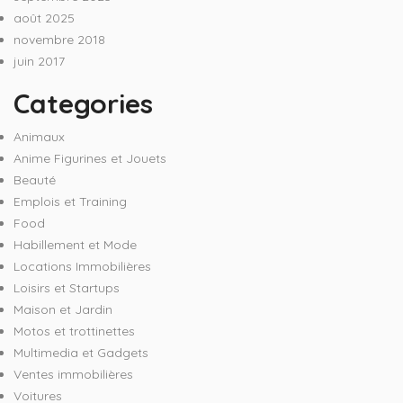
août 2025
novembre 2018
juin 2017
Categories
Animaux
Anime Figurines et Jouets
Beauté
Emplois et Training
Food
Habillement et Mode
Locations Immobilières
Loisirs et Startups
Maison et Jardin
Motos et trottinettes
Multimedia et Gadgets
Ventes immobilières
Voitures