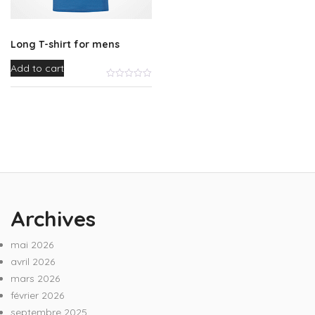
Long T-shirt for mens
Add to cart
Archives
mai 2026
avril 2026
mars 2026
février 2026
septembre 2025