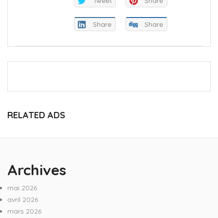
Tweet
Share
Share
Share
RELATED ADS
Archives
mai 2026
avril 2026
mars 2026