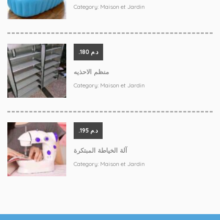
Category:
Maison et Jardin
.د.م 180
منظم الاحذيه
Category:
Maison et Jardin
.د.م 195
آلة الخياطة المبتكرة
Category:
Maison et Jardin