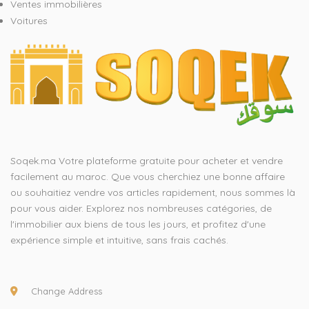
Ventes immobilières
Voitures
Soqek.ma Votre plateforme gratuite pour acheter et vendre
facilement au maroc. Que vous cherchiez une bonne affaire
ou souhaitiez vendre vos articles rapidement, nous sommes là
pour vous aider. Explorez nos nombreuses catégories, de
l'immobilier aux biens de tous les jours, et profitez d'une
expérience simple et intuitive, sans frais cachés.
Change Address