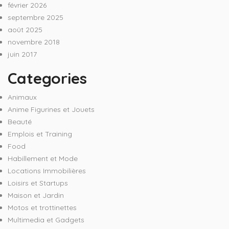
février 2026
septembre 2025
août 2025
novembre 2018
juin 2017
Categories
Animaux
Anime Figurines et Jouets
Beauté
Emplois et Training
Food
Habillement et Mode
Locations Immobilières
Loisirs et Startups
Maison et Jardin
Motos et trottinettes
Multimedia et Gadgets