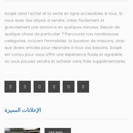
Soqek rend l'achat et la vente en ligne accessibles à tous. Si
vous avez des objets à vendre, créez facilement et
gratuitement une annonce en quelques minutes. Besoin de
quelque chose de particulier ? Parcourez nos nombreuses
catégories, incluant l'immobilier, la location de maisons, ainsi
que divers articles pour répondre à tous vos besoins. Soqek
est conçu pour vous offrir une expérience fluide et agréable,
où vous pouvez vendre et acheter sans frais supplémentaires.
شبكة اجتماعية
الإعلانات المميزة
.د.م 222.000