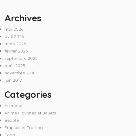
Archives
mai 2026
avril 2026
mars 2026
février 2026
septembre 2025
août 2025
novembre 2018
juin 2017
Categories
Animaux
Anime Figurines et Jouets
Beauté
Emplois et Training
Food