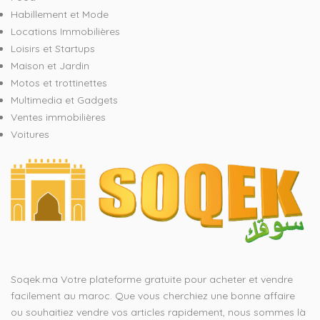
Habillement et Mode
Locations Immobilières
Loisirs et Startups
Maison et Jardin
Motos et trottinettes
Multimedia et Gadgets
Ventes immobilières
Voitures
Soqek.ma Votre plateforme gratuite pour acheter et vendre
facilement au maroc. Que vous cherchiez une bonne affaire
ou souhaitiez vendre vos articles rapidement, nous sommes là