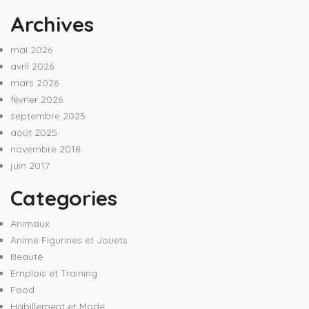
Archives
mai 2026
avril 2026
mars 2026
février 2026
septembre 2025
août 2025
novembre 2018
juin 2017
Categories
Animaux
Anime Figurines et Jouets
Beauté
Emplois et Training
Food
Habillement et Mode