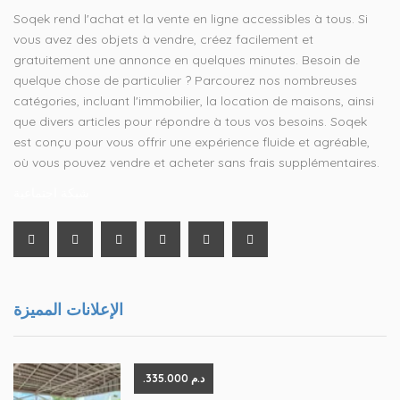
Soqek rend l'achat et la vente en ligne accessibles à tous. Si
vous avez des objets à vendre, créez facilement et
gratuitement une annonce en quelques minutes. Besoin de
quelque chose de particulier ? Parcourez nos nombreuses
catégories, incluant l'immobilier, la location de maisons, ainsi
que divers articles pour répondre à tous vos besoins. Soqek
est conçu pour vous offrir une expérience fluide et agréable,
où vous pouvez vendre et acheter sans frais supplémentaires.
شبكة اجتماعية
الإعلانات المميزة
.د.م 335.000