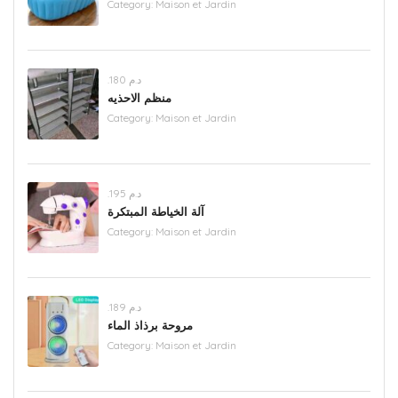
Category:
Maison et Jardin
.د.م 180
منظم الاحذيه
Category:
Maison et Jardin
.د.م 195
آلة الخياطة المبتكرة
Category:
Maison et Jardin
.د.م 189
مروحة برذاذ الماء
Category:
Maison et Jardin