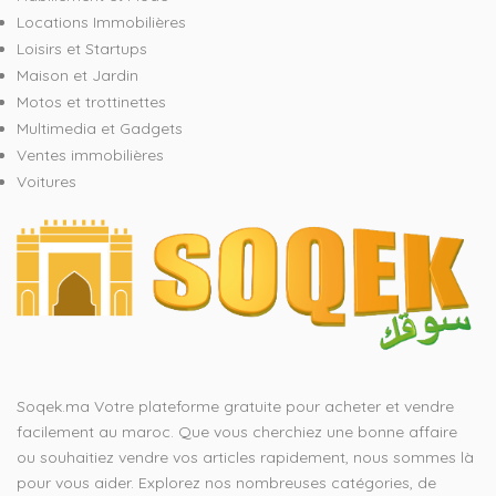
Locations Immobilières
Loisirs et Startups
Maison et Jardin
Motos et trottinettes
Multimedia et Gadgets
Ventes immobilières
Voitures
Soqek.ma Votre plateforme gratuite pour acheter et vendre
facilement au maroc. Que vous cherchiez une bonne affaire
ou souhaitiez vendre vos articles rapidement, nous sommes là
pour vous aider. Explorez nos nombreuses catégories, de