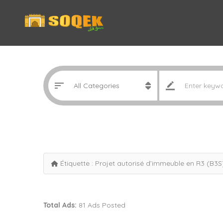
Étiquette :
Projet autorisé d’immeuble en R3 (B3S
Total Ads:
81 Ads Posted